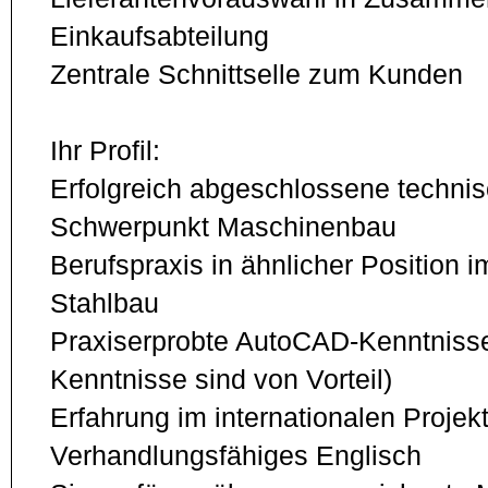
Einkaufsabteilung
Zentrale Schnittselle zum Kunden
Ihr Profil:
Erfolgreich abgeschlossene technis
Schwerpunkt Maschinenbau
Berufspraxis in ähnlicher Position 
Stahlbau
Praxiserprobte AutoCAD-Kenntnis
Kenntnisse sind von Vorteil)
Erfahrung im internationalen Proj
Verhandlungsfähiges Englisch