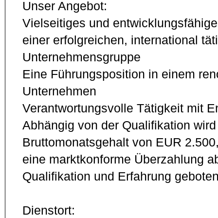
Unser Angebot:
Vielseitiges und entwicklungsfähig
einer erfolgreichen, international tät
Unternehmensgruppe
Eine Führungsposition in einem re
Unternehmen
Verantwortungsvolle Tätigkeit mit E
Abhängig von der Qualifikation wird
Bruttomonatsgehalt von EUR 2.500,-
eine marktkonforme Überzahlung ab
Qualifikation und Erfahrung geboten
Dienstort: