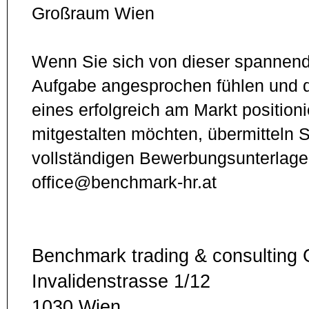
Großraum Wien
Wenn Sie sich von dieser spannend
Aufgabe angesprochen fühlen und d
eines erfolgreich am Markt positio
mitgestalten möchten, übermitteln Si
vollständigen Bewerbungsunterlage
office@benchmark-hr.at
Benchmark trading & consultin
Invalidenstrasse 1/12
1030 Wien