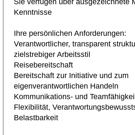
Sie verfügen über ausgezeichnete 
Kenntnisse
Ihre persönlichen Anforderungen:
Verantwortlicher, transparent struktu
zielstrebiger Arbeitsstil
Reisebereitschaft
Bereitschaft zur Initiative und zum
eigenverantwortlichen Handeln
Kommunikations- und Teamfähigkei
Flexibilität, Verantwortungsbewusst
Belastbarkeit