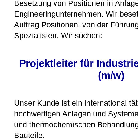
Besetzung von Positionen in Anlag
Engineeringunternehmen. Wir beset
Auftrag Positionen, von der Führung
Spezialisten. Wir suchen:
Projektleiter für Industr
(m/w)
Unser Kunde ist ein international tät
hochwertigen Anlagen und Systeme
und thermochemischen Behandlung 
Bauteile.