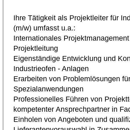
Ihre Tätigkeit als Projektleiter für 
(m/w) umfasst u.a.:
Internationales Projektmanagement 
Projektleitung
Eigenständige Entwicklung und Kon
Industrieofen - Anlagen
Erarbeiten von Problemlösungen fü
Spezialanwendungen
Professionelles Führen von Projek
kompetenter Ansprechpartner in Fa
Einholen von Angeboten und qualifi
Lieferantenvorauswahl in Zusammen